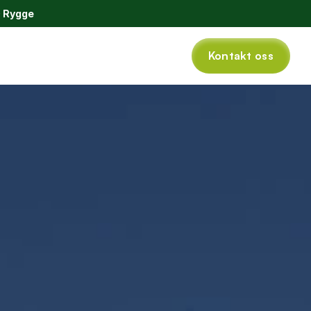
0 Rygge
Kontakt oss